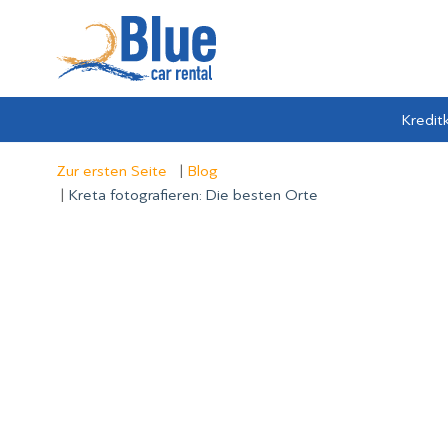
Kredit
Zur ersten Seite
Blog
Kreta fotografieren: Die besten Orte