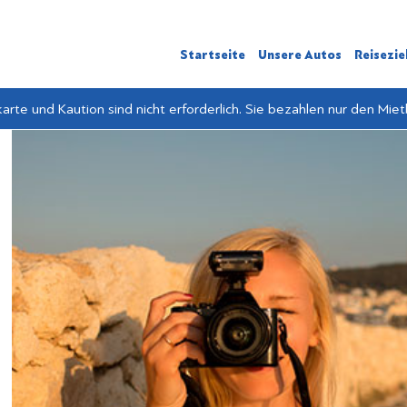
Startseite
Unsere Autos
Reisezie
karte und Kaution sind nicht erforderlich. Sie bezahlen nur den Miet