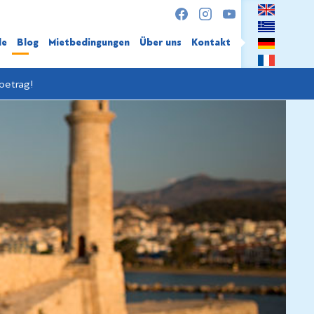
le
Blog
Mietbedingungen
Über uns
Kontakt
betrag!