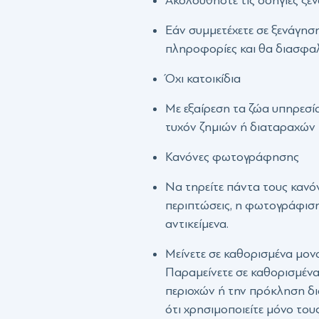
Εάν συμμετέχετε σε ξενάγηση
πληροφορίες και θα διασφαλ
Όχι κατοικίδια
Με εξαίρεση τα ζώα υπηρεσία
τυχόν ζημιών ή διαταραχών 
Κανόνες φωτογράφησης
Να τηρείτε πάντα τους κανό
περιπτώσεις, η φωτογράφιση
αντικείμενα.
Μείνετε σε καθορισμένα μον
Παραμείνετε σε καθορισμένα
περιοχών ή την πρόκληση δι
ότι χρησιμοποιείτε μόνο το