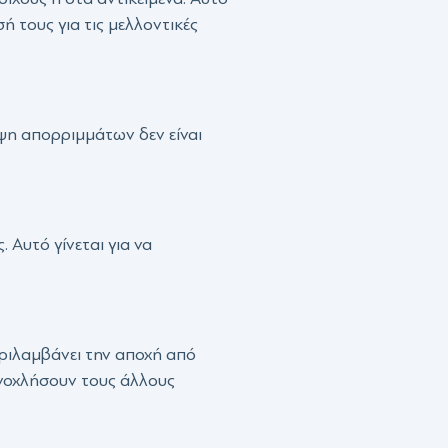
ή τους για τις μελλοντικές
ίψη απορριμμάτων δεν είναι
 Αυτό γίνεται για να
εριλαμβάνει την αποχή από
ενοχλήσουν τους άλλους