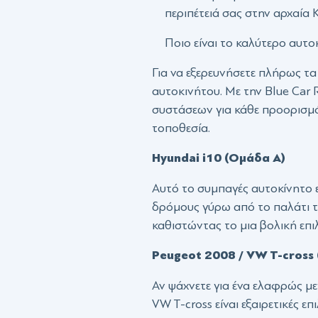
περιπέτειά σας στην αρχαία 
Ποιο είναι το καλύτερο αυτοκ
Για να εξερευνήσετε πλήρως τα
αυτοκινήτου. Με την Blue Car 
συστάσεων για κάθε προορισμό 
τοποθεσία.
Hyundai i10 (Ομάδα Α)
Αυτό το συμπαγές αυτοκίνητο ε
δρόμους γύρω από το παλάτι τ
καθιστώντας το μια βολική επι
Peugeot 2008 / VW T-cross
Αν ψάχνετε για ένα ελαφρώς μ
VW T-cross είναι εξαιρετικές 