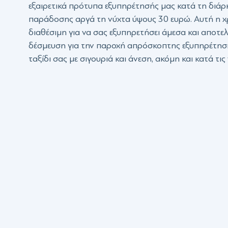
εξαιρετικά πρότυπα εξυπηρέτησής μας κατά τη διάρ
παράδοσης αργά τη νύχτα ύψους 30 ευρώ. Αυτή η χ
διαθέσιμη για να σας εξυπηρετήσει άμεσα και αποτε
δέσμευση για την παροχή απρόσκοπτης εξυπηρέτηση
ταξίδι σας με σιγουριά και άνεση, ακόμη και κατά τις