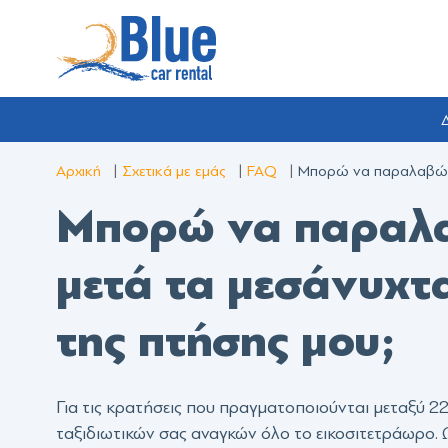
Δ
Αρχική
Σχετικά με εμάς
FAQ
Μπορώ να παραλαβώ το
Μπορώ να παραλα
μετά τα μεσάνυχτ
της πτήσης μου;
Για τις κρατήσεις που πραγματοποιούνται μεταξύ 2
ταξιδιωτικών σας αναγκών όλο το εικοσιτετράωρο. 