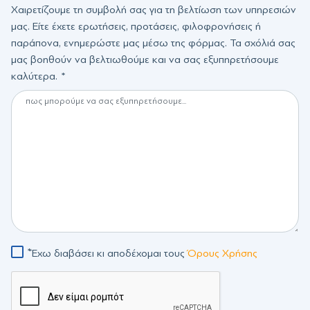
Χαιρετίζουμε τη συμβολή σας για τη βελτίωση των υπηρεσιών
μας. Είτε έχετε ερωτήσεις, προτάσεις, φιλοφρονήσεις ή
παράπονα, ενημερώστε μας μέσω της φόρμας. Τα σχόλιά σας
μας βοηθούν να βελτιωθούμε και να σας εξυπηρετήσουμε
καλύτερα.
Έχω διαβάσει κι αποδέχομαι τους
Όρους Χρήσης