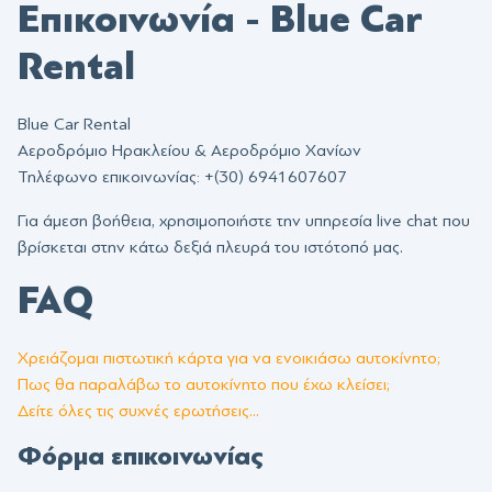
Επικοινωνία - Blue Car
Rental
Blue Car Rental
Αεροδρόμιο Ηρακλείου & Αεροδρόμιο Χανίων
Τηλέφωνο επικοινωνίας: +(30) 6941607607
Για άμεση βοήθεια, χρησιμοποιήστε την υπηρεσία live chat που
βρίσκεται στην κάτω δεξιά πλευρά του ιστότοπό μας.
FAQ
Χρειάζομαι πιστωτική κάρτα για να ενοικιάσω αυτοκίνητο;
Πως θα παραλάβω το αυτοκίνητο που έχω κλείσει;
Δείτε όλες τις συχνές ερωτήσεις...
Φόρμα επικοινωνίας