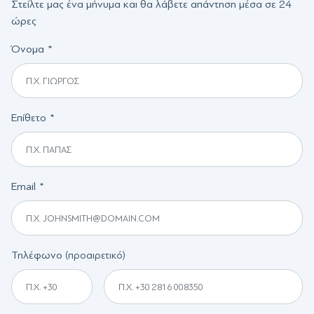
Στείλτε μας ένα μήνυμα και θα λάβετε απάντηση μέσα σε 24
ώρες
Όνομα
Επίθετο
Email
Τηλέφωνο
(προαιρετικό)