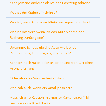
Kann jemand anderes als ich das Fahrzeug fahren?
Was ist die Kraftstoffrichtlinie?
Was ist, wenn ich meine Miete verlängern möchte?
Was ist passiert, wenn ich das Auto vor meiner
Buchung zurückgebe?
Bekomme ich das gleiche Auto wie bei der
Reservierungsbestätigung angezeigt?
Kann ich nach Balos oder an einen anderen Ort ohne
Asphalt fahren?
Oder ähnlich - Was bedeutet das?
Was zahle ich, wenn ein Unfall passiert?
Muss ich eine Kaution mit meiner Karte leisten? Ich
besitze keine Kreditkarte