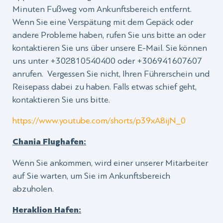
Minuten Fußweg vom Ankunftsbereich entfernt.
Wenn Sie eine Verspätung mit dem Gepäck oder
andere Probleme haben, rufen Sie uns bitte an oder
kontaktieren Sie uns über unsere E-Mail. Sie können
uns unter +302810540400 oder +306941607607
anrufen. Vergessen Sie nicht, Ihren Führerschein und
Reisepass dabei zu haben. Falls etwas schief geht,
kontaktieren Sie uns bitte.
https://www.youtube.com/shorts/p39xA8ijN_0
Chania Flughafen:
Wenn Sie ankommen, wird einer unserer Mitarbeiter
auf Sie warten, um Sie im Ankunftsbereich
abzuholen.
Heraklion Hafen: