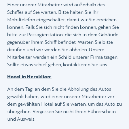
Einer unserer Mitarbeiter wird außerhalb des
Schiffes auf Sie warten. Bitte halten Sie Ihr
Mobiltelefon eingeschaltet, damit wir Sie erreichen
können. Falls Sie sich nicht finden können, gehen Sie
bitte zur Passagierstation, die sich in dem Gebäude
gegenüber Ihrem Schiff befindet. Warten Sie bitte
draußen und wir werden Sie abholen. Unsere
Mitarbeiter werden ein Schild unserer Firma tragen.
Sollte etwas schief gehen, kontaktieren Sie uns.
Hotel in Heraklion:
An dem Tag, an dem Sie die Abholung des Autos
gewählt haben, wird einer unserer Mitarbeiter vor
dem gewählten Hotel auf Sie warten, um das Auto zu
übergeben. Vergessen Sie nicht Ihren Führerschein
und Ausweis.