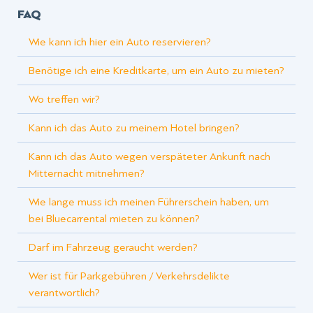
FAQ
Wie kann ich hier ein Auto reservieren?
Benötige ich eine Kreditkarte, um ein Auto zu mieten?
Wo treffen wir?
Kann ich das Auto zu meinem Hotel bringen?
Kann ich das Auto wegen verspäteter Ankunft nach
Mitternacht mitnehmen?
Wie lange muss ich meinen Führerschein haben, um
bei Bluecarrental mieten zu können?
Darf im Fahrzeug geraucht werden?
Wer ist für Parkgebühren / Verkehrsdelikte
verantwortlich?