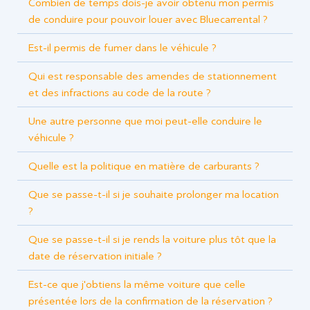
Combien de temps dois-je avoir obtenu mon permis
de conduire pour pouvoir louer avec Bluecarrental ?
Est-il permis de fumer dans le véhicule ?
Qui est responsable des amendes de stationnement
et des infractions au code de la route ?
Une autre personne que moi peut-elle conduire le
véhicule ?
Quelle est la politique en matière de carburants ?
Que se passe-t-il si je souhaite prolonger ma location
?
Que se passe-t-il si je rends la voiture plus tôt que la
date de réservation initiale ?
Est-ce que j'obtiens la même voiture que celle
présentée lors de la confirmation de la réservation ?