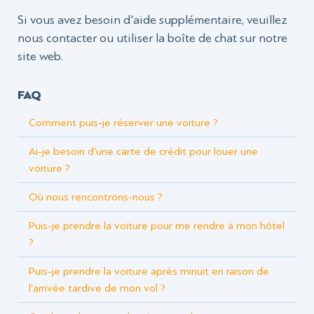
Si vous avez besoin d'aide supplémentaire, veuillez
nous contacter ou utiliser la boîte de chat sur notre
site web.
FAQ
Comment puis-je réserver une voiture ?
Ai-je besoin d'une carte de crédit pour louer une
voiture ?
Où nous rencontrons-nous ?
Puis-je prendre la voiture pour me rendre à mon hôtel
?
Puis-je prendre la voiture après minuit en raison de
l'arrivée tardive de mon vol ?