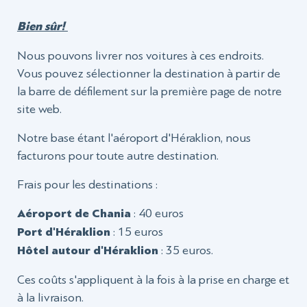
Bien sûr!
Nous pouvons livrer nos voitures à ces endroits.
Vous pouvez sélectionner la destination à partir de
la barre de défilement sur la première page de notre
site web.
Notre base étant l'aéroport d'Héraklion, nous
facturons pour toute autre destination.
Frais pour les destinations :
Aéroport de Chania
: 40 euros
Port d'Héraklion
: 15 euros
Hôtel autour d'Héraklion
: 35 euros.
Ces coûts s'appliquent à la fois à la prise en charge et
à la livraison.