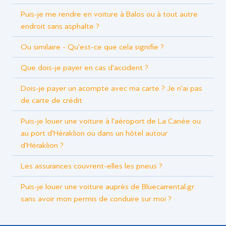
Puis-je me rendre en voiture à Balos ou à tout autre
endroit sans asphalte ?
Ou similaire - Qu'est-ce que cela signifie ?
Que dois-je payer en cas d'accident ?
Dois-je payer un acompte avec ma carte ? Je n'ai pas
de carte de crédit
Puis-je louer une voiture à l'aéroport de La Canée ou
au port d'Héraklion ou dans un hôtel autour
d'Héraklion ?
Les assurances couvrent-elles les pneus ?
Puis-je louer une voiture auprès de Bluecarrental.gr
sans avoir mon permis de conduire sur moi ?