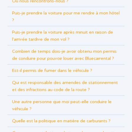
Où nous rencontrons-nous ?
Puis-je prendre la voiture pour me rendre à mon hôtel
?
Puis-je prendre la voiture après minuit en raison de
l'arrivée tardive de mon vol ?
Combien de temps dois-je avoir obtenu mon permis
de conduire pour pouvoir louer avec Bluecarrental ?
Est-il permis de fumer dans le véhicule ?
Qui est responsable des amendes de stationnement
et des infractions au code de la route ?
Une autre personne que moi peut-elle conduire le
véhicule ?
Quelle est la politique en matière de carburants ?