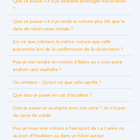
Que se passe-t-il si je souhaite prolonger ma location
?
Que se passe-t-il si je rends la voiture plus tôt que la
date de réservation initiale ?
Est-ce que j'obtiens la même voiture que celle
présentée lors de la confirmation de la réservation ?
Puis-je me rendre en voiture à Balos ou à tout autre
endroit sans asphalte ?
Ou similaire - Qu'est-ce que cela signifie ?
Que dois-je payer en cas d'accident ?
Dois-je payer un acompte avec ma carte ? Je n'ai pas
de carte de crédit
Puis-je louer une voiture à l'aéroport de La Canée ou
au port d'Héraklion ou dans un hôtel autour