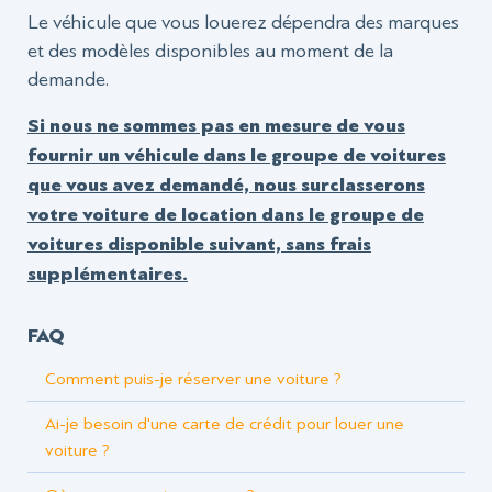
Le véhicule que vous louerez dépendra des marques
et des modèles disponibles au moment de la
demande.
Si nous ne sommes pas en mesure de vous
fournir un véhicule dans le groupe de voitures
que vous avez demandé, nous surclasserons
votre voiture de location dans le groupe de
voitures disponible suivant, sans frais
supplémentaires.
FAQ
Comment puis-je réserver une voiture ?
Ai-je besoin d'une carte de crédit pour louer une
voiture ?