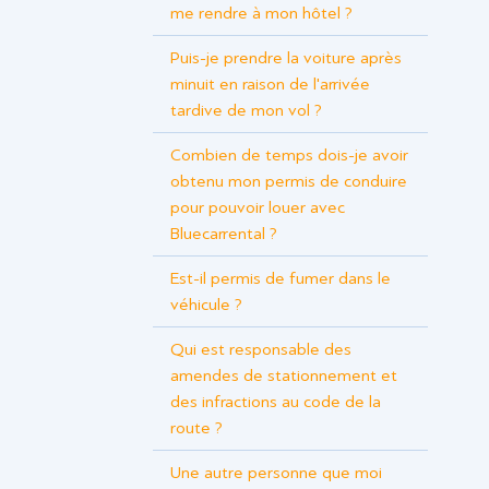
me rendre à mon hôtel ?
Puis-je prendre la voiture après
minuit en raison de l'arrivée
tardive de mon vol ?
Combien de temps dois-je avoir
obtenu mon permis de conduire
pour pouvoir louer avec
Bluecarrental ?
Est-il permis de fumer dans le
véhicule ?
Qui est responsable des
amendes de stationnement et
des infractions au code de la
route ?
Une autre personne que moi