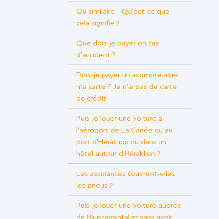
Ou similaire - Qu'est-ce que
cela signifie ?
Que dois-je payer en cas
d'accident ?
Dois-je payer un acompte avec
ma carte ? Je n'ai pas de carte
de crédit
Puis-je louer une voiture à
l'aéroport de La Canée ou au
port d'Héraklion ou dans un
hôtel autour d'Héraklion ?
Les assurances couvrent-elles
les pneus ?
Puis-je louer une voiture auprès
de Bluecarrental.gr sans avoir