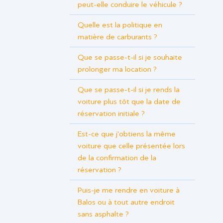
peut-elle conduire le véhicule ?
Quelle est la politique en
matière de carburants ?
Que se passe-t-il si je souhaite
prolonger ma location ?
Que se passe-t-il si je rends la
voiture plus tôt que la date de
réservation initiale ?
Est-ce que j'obtiens la même
voiture que celle présentée lors
de la confirmation de la
réservation ?
Puis-je me rendre en voiture à
Balos ou à tout autre endroit
sans asphalte ?