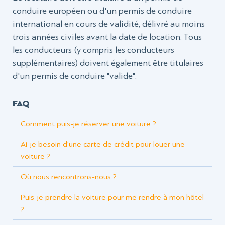
conduire européen ou d'un permis de conduire
international en cours de validité, délivré au moins
trois années civiles avant la date de location. Tous
les conducteurs (y compris les conducteurs
supplémentaires) doivent également être titulaires
d'un permis de conduire "valide".
FAQ
Comment puis-je réserver une voiture ?
Ai-je besoin d'une carte de crédit pour louer une
voiture ?
Où nous rencontrons-nous ?
Puis-je prendre la voiture pour me rendre à mon hôtel
?