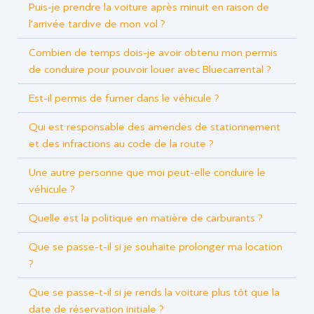
Puis-je prendre la voiture après minuit en raison de
l'arrivée tardive de mon vol ?
Combien de temps dois-je avoir obtenu mon permis
de conduire pour pouvoir louer avec Bluecarrental ?
Est-il permis de fumer dans le véhicule ?
Qui est responsable des amendes de stationnement
et des infractions au code de la route ?
Une autre personne que moi peut-elle conduire le
véhicule ?
Quelle est la politique en matière de carburants ?
Que se passe-t-il si je souhaite prolonger ma location
?
Que se passe-t-il si je rends la voiture plus tôt que la
date de réservation initiale ?