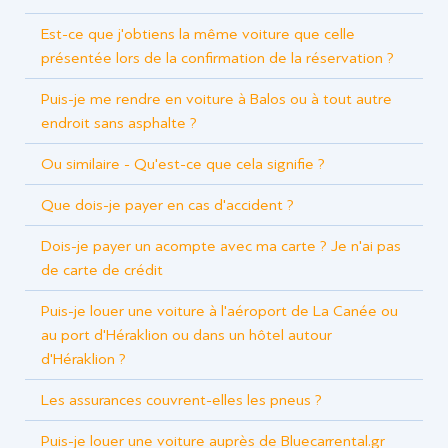
Est-ce que j'obtiens la même voiture que celle
présentée lors de la confirmation de la réservation ?
Puis-je me rendre en voiture à Balos ou à tout autre
endroit sans asphalte ?
Ou similaire - Qu'est-ce que cela signifie ?
Que dois-je payer en cas d'accident ?
Dois-je payer un acompte avec ma carte ? Je n'ai pas
de carte de crédit
Puis-je louer une voiture à l'aéroport de La Canée ou
au port d'Héraklion ou dans un hôtel autour
d'Héraklion ?
Les assurances couvrent-elles les pneus ?
Puis-je louer une voiture auprès de Bluecarrental.gr